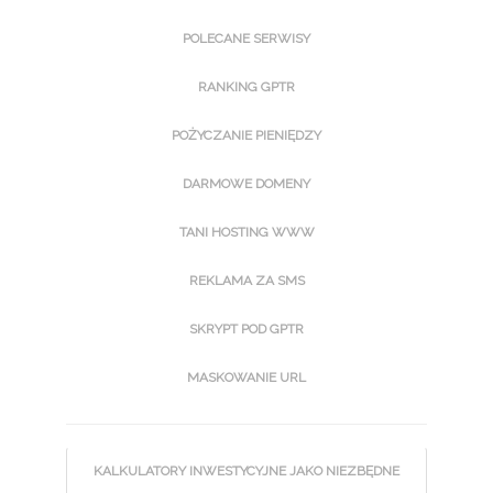
POLECANE SERWISY
RANKING GPTR
POŻYCZANIE PIENIĘDZY
DARMOWE DOMENY
TANI HOSTING WWW
REKLAMA ZA SMS
SKRYPT POD GPTR
MASKOWANIE URL
KALKULATORY INWESTYCYJNE JAKO NIEZBĘDNE