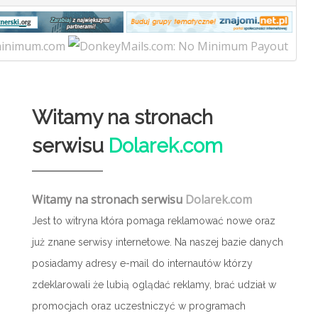
Witamy na stronach
serwisu
Dolarek.com
Witamy na stronach serwisu
Dolarek.com
Jest to witryna która pomaga reklamować nowe oraz
już znane serwisy internetowe. Na naszej bazie danych
posiadamy adresy e-mail do internautów którzy
zdeklarowali że lubią oglądać reklamy, brać udział w
promocjach oraz uczestniczyć w programach