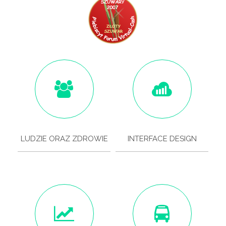
LUDZIE ORAZ ZDROWIE
INTERFACE DESIGN