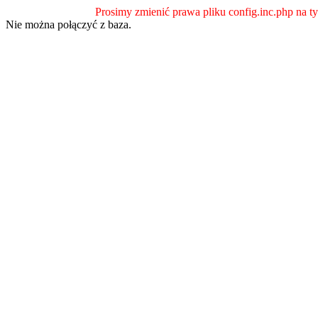
Prosimy zmienić prawa pliku config.inc.php na ty
Nie można połączyć z baza.