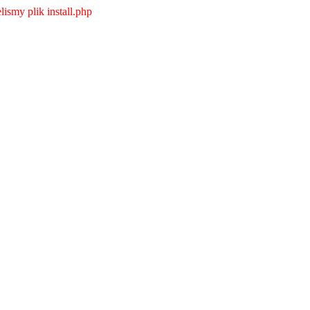
ismy plik install.php