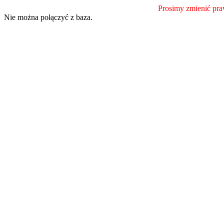
Prosimy zmienić praw
Nie można połączyć z baza.