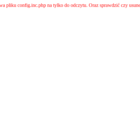
a pliku config.inc.php na tylko do odczytu. Oraz sprawdzić czy usunel